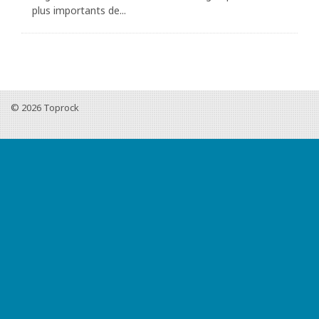
plus importants de...
© 2026
Toprock